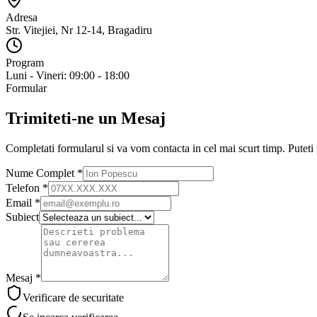
Adresa
Str. Vitejiei, Nr 12-14, Bragadiru
Program
Luni - Vineri: 09:00 - 18:00
Formular
Trimiteti-ne un Mesaj
Completati formularul si va vom contacta in cel mai scurt timp. Puteti 
Nume Complet *
Telefon *
Email *
Subiect
Mesaj *
Verificare de securitate