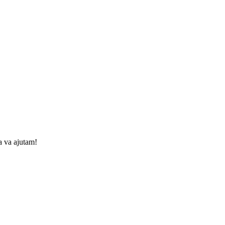
a va ajutam!