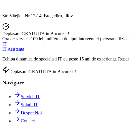
Str. Vitejiei, Nr 12-14, Bragadiru, Ilfov
Deplasare GRATUITA in Bucuresti!
Ora de service: 100 lei, indiferent de tipul interventiei (persoane fizice
IT
IT Asistenta
Echipa dinamica de specialisti IT cu peste 15 ani de experienta. Reparat
Deplasare GRATUITA in Bucuresti!
Navigare
Servicii IT
Solutii IT
Despre Noi
Contact