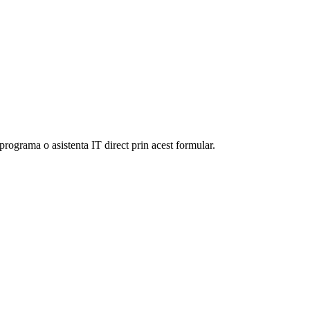
programa o asistenta IT direct prin acest formular.